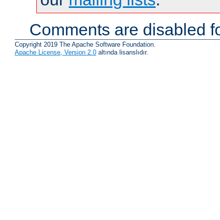
Comments are disabled fo
Copyright 2019 The Apache Software Foundation.
Apache License, Version 2.0
altında lisanslıdır.